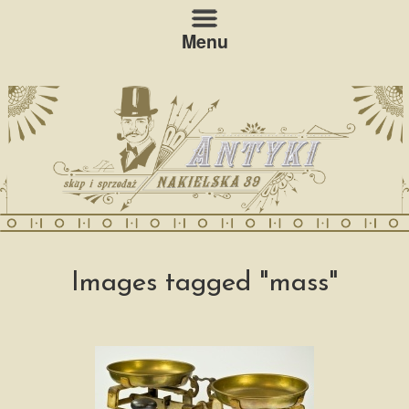
Menu
Images tagged "mass"