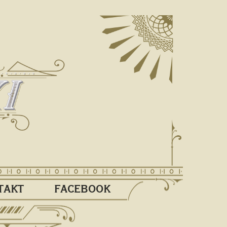
TAKT
FACEBOOK