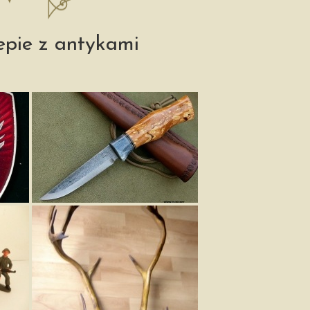
epie z antykami