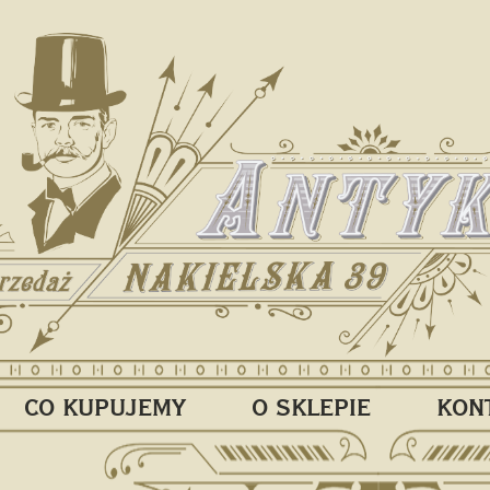
CO KUPUJEMY
O SKLEPIE
KON