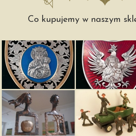
Co kupujemy w naszym skl