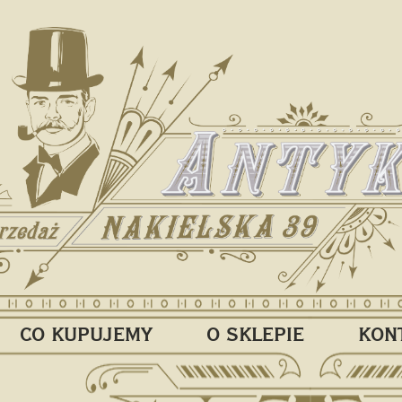
CO KUPUJEMY
O SKLEPIE
KON