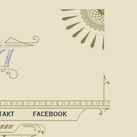
TAKT
FACEBOOK