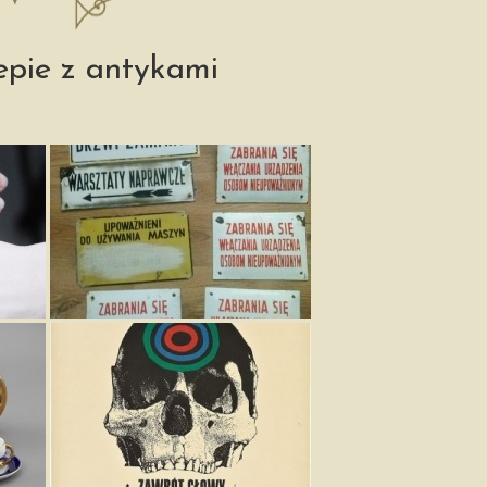
epie z antykami