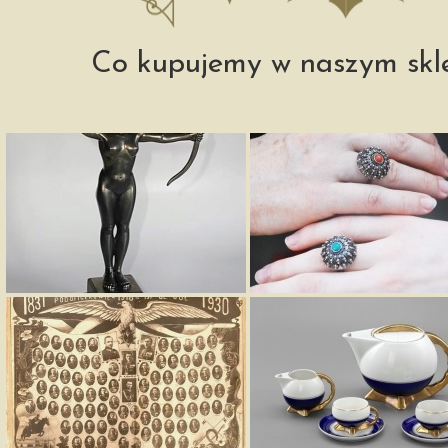
Co kupujemy w naszym skl